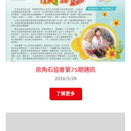
房角石協會第75期通訊
2016/5/24
了解更多