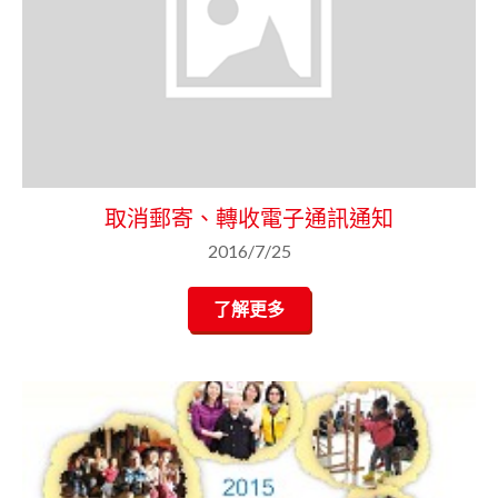
取消郵寄、轉收電子通訊通知
2016/7/25
了解更多