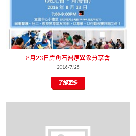
8月23日房角石醫療異象分享會
2016/7/25
了解更多