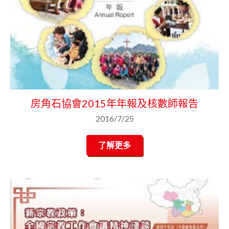
房角石協會2015年年報及核數師報告
2016/7/25
了解更多