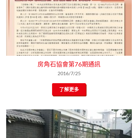
房角石協會第76期通訊
2016/7/25
了解更多