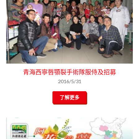
青海西寧唇顎裂手術隊服侍及招募
2016/5/31
了解更多