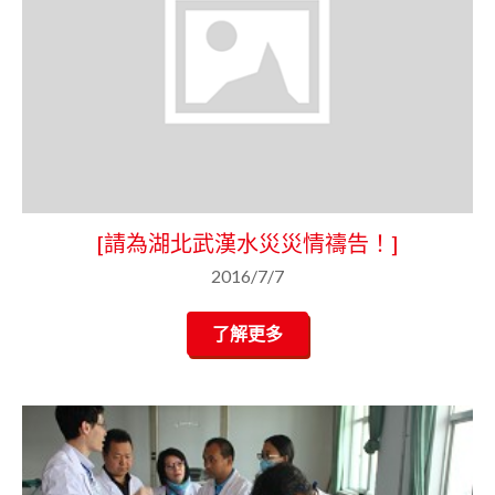
[請為湖北武漢水災災情禱告！]
2016/7/7
了解更多