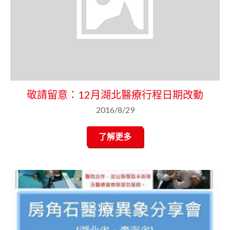
敬請留意：12月湖北醫療行程日期改動
2016/8/29
了解更多