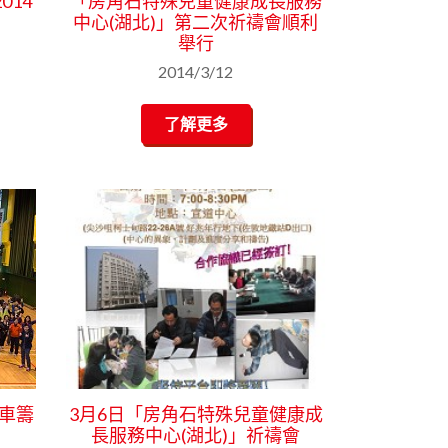
014
「房角石特殊兒童健康成長服務
中心(湖北)」第二次祈禱會順利
舉行
2014/3/12
了解更多
單車籌
3月6日「房角石特殊兒童健康成
長服務中心(湖北)」祈禱會