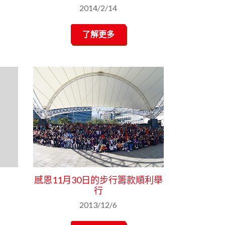
2014/2/14
了解更多
感恩11月30日的步行籌款順利舉
行
2013/12/6