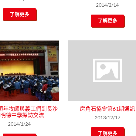
2014/2/14
了解更多
了解更多
頌年牧師與義工們到長沙
房角石協會第61期通訊
市明德中學探訪交流
2013/12/17
2014/1/24
了解更多