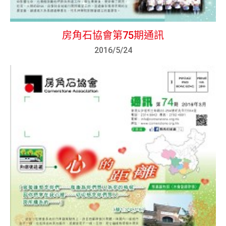
房角石協會第75期通訊
2016/5/24