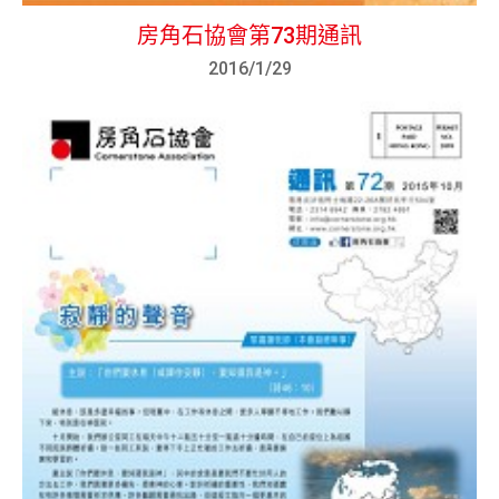
房角石協會第73期通訊
2016/1/29