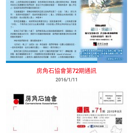
房角石協會第72期通訊
2016/1/11