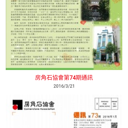
房角石協會第74期通訊
2016/3/21