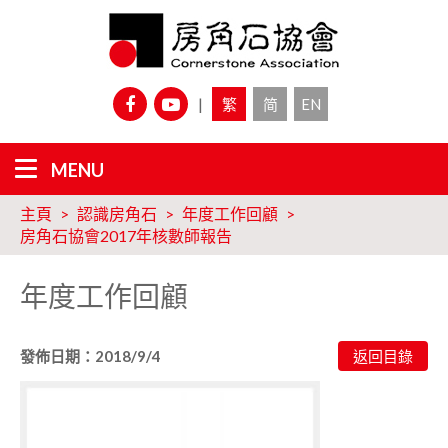
|
繁
简
EN
主頁
認識房角石
年度工作回顧
房角石協會2017年核數師報告
年度工作回顧
發佈日期：2018/9/4