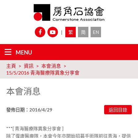
|
繁
简
EN
主頁
資訊
本會消息
15/5/2016 青海醫療隊異象分享會
本會消息
發佈日期：2016/4/29
***[ 青海醫療隊異象分享會 ]
除了復康醫療隊，本會今年亦開始招募手術隊前往青海，提供