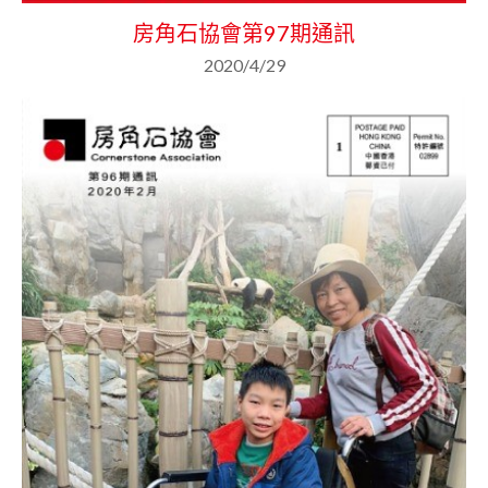
房角石協會第97期通訊
2020/4/29