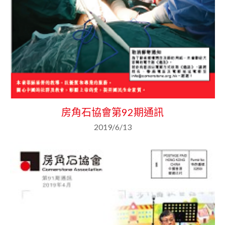
房角石協會第92期通訊
2019/6/13