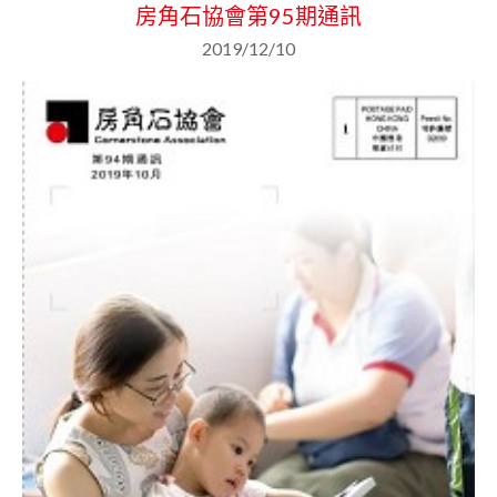
房角石協會第95期通訊
2019/12/10