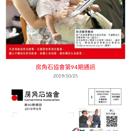
房角石協會第94期通訊
2019/10/25