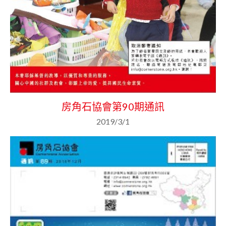
房角石協會第90期通訊
2019/3/1