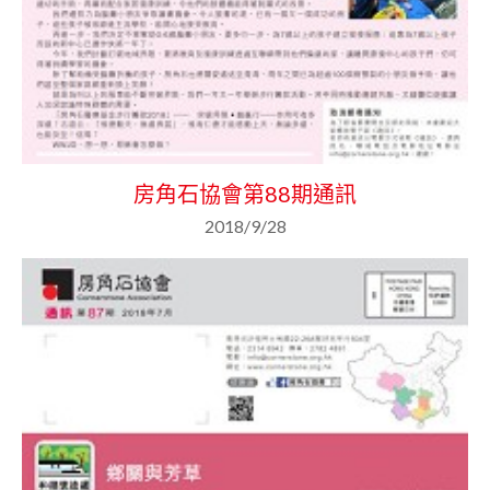
房角石協會第88期通訊
2018/9/28