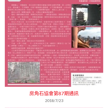
房角石協會第87期通訊
2018/7/23