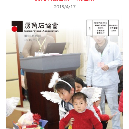
2019/4/17