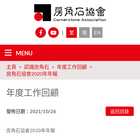
|
繁
简
EN
主頁
認識房角石
年度工作回顧
房角石協會2020年年報
年度工作回顧
發佈日期：2021/10/26
房角石協會2020年年報