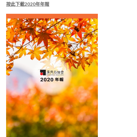
按此下載2020年年報