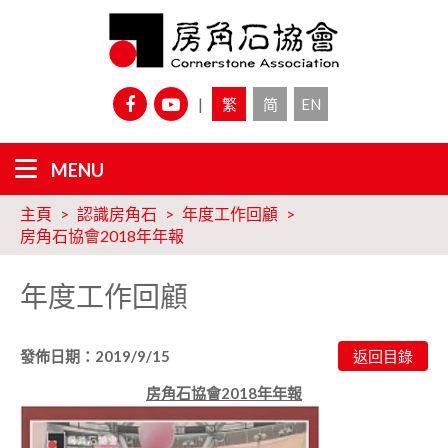
|
繁
简
EN
主頁
認識房角石
年度工作回顧
房角石協會2018年年報
年度工作回顧
發佈日期：2019/9/15
房角石協會2018年年報