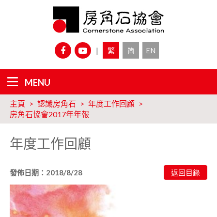
|
繁
简
EN
主頁
認識房角石
年度工作回顧
房角石協會2017年年報
年度工作回顧
發佈日期：2018/8/28