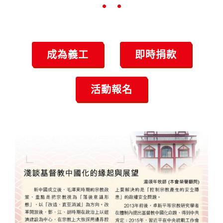
•
•
•
成為義工
即時捐款
活動報名