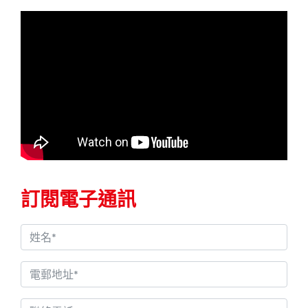
訂閱電子通訊