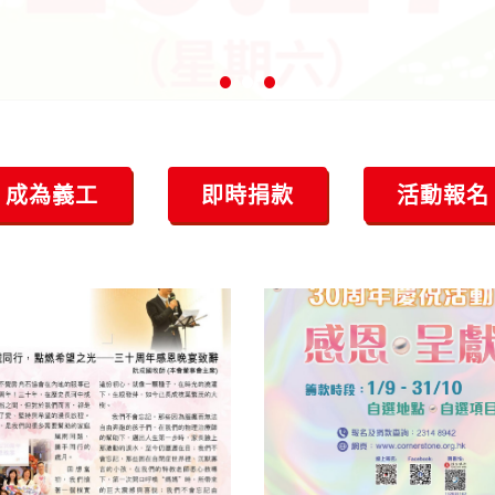
•
•
•
成為義工
即時捐款
活動報名