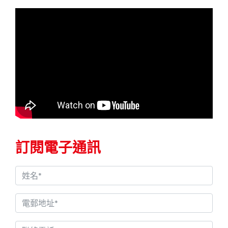
訂閱電子通訊