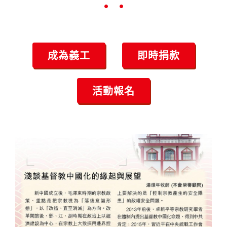
•
•
•
成為義工
即時捐款
活動報名