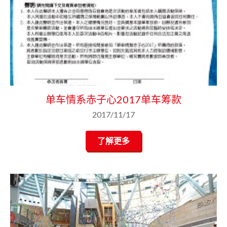
单车情系赤子心2017单车筹款
2017/11/17
了解更多