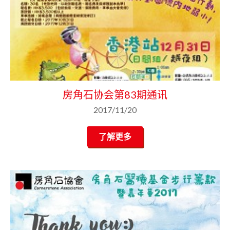
房角石协会第83期通讯
2017/11/20
了解更多