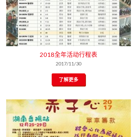
2018全年活动行程表
2017/11/30
了解更多