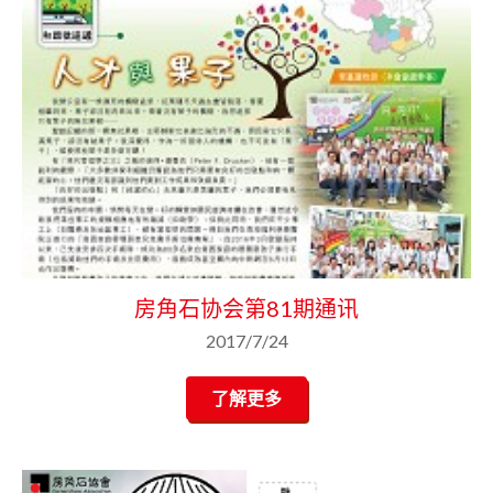
房角石协会第81期通讯
2017/7/24
了解更多