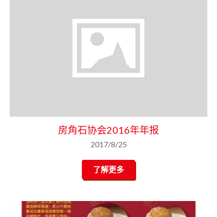
房角石协会2016年年报
2017/8/25
了解更多