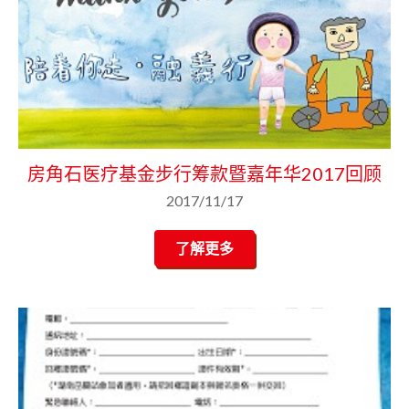
房角石医疗基金步行筹款暨嘉年华2017回顾
2017/11/17
了解更多