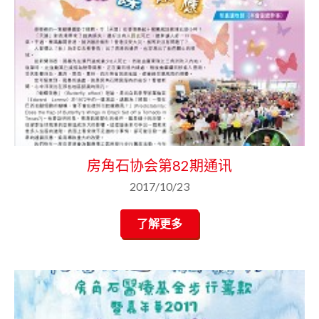
房角石协会第82期通讯
2017/10/23
了解更多