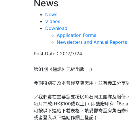
News
News
Videos
Download
Application Forms
Newsletters and Annual Reports
Post Date：2017/7/24
第81期《通訊》已經出版！:)
今期特別提及本會經常費需用，並有義工分享
／我們實在需要您支援房角石同工團隊及服侍，
每月捐款(HK$100或以上)，即獲贈印有「Be a
可按以下連結下載表格，填妥郵寄至房角石辦公室!
或者登入以下連結作網上登記:)