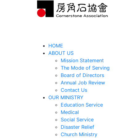
HOME
ABOUT US
Mission Statement
The Mode of Serving
Board of Directors
Annual Job Review
Contact Us
OUR MINISTRY
Education Service
Medical
Social Service
Disaster Relief
Church Ministry